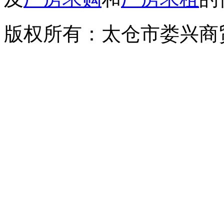
版权所有：太仓市娄兴商