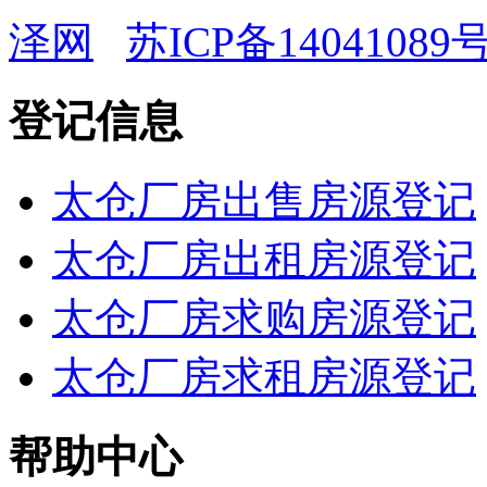
泽网
苏ICP备14041089号
登记信息
太仓厂房出售房源登记
太仓厂房出租房源登记
太仓厂房求购房源登记
太仓厂房求租房源登记
帮助中心