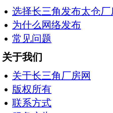
选择长三角发布太仓厂
为什么网络发布
常见问题
关于我们
关于长三角厂房网
版权所有
联系方式