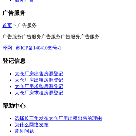
广告服务
首页
> 广告服务
广告服务广告服务广告服务广告服务广告服务
泽网
苏ICP备14041089号-1
登记信息
太仓厂房出售房源登记
太仓厂房出租房源登记
太仓厂房求购房源登记
太仓厂房求租房源登记
帮助中心
选择长三角发布太仓厂房出租出售的理由
为什么网络发布
常见问题