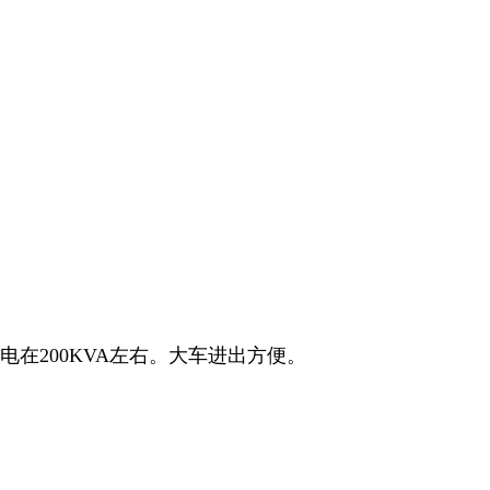
电在200KVA左右。大车进出方便。