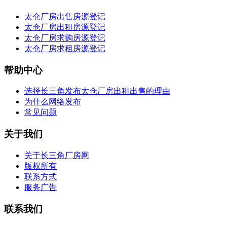
太仓厂房出售房源登记
太仓厂房出租房源登记
太仓厂房求购房源登记
太仓厂房求租房源登记
帮助中心
选择长三角发布太仓厂房出租出售的理由
为什么网络发布
常见问题
关于我们
关于长三角厂房网
版权所有
联系方式
服务广告
联系我们