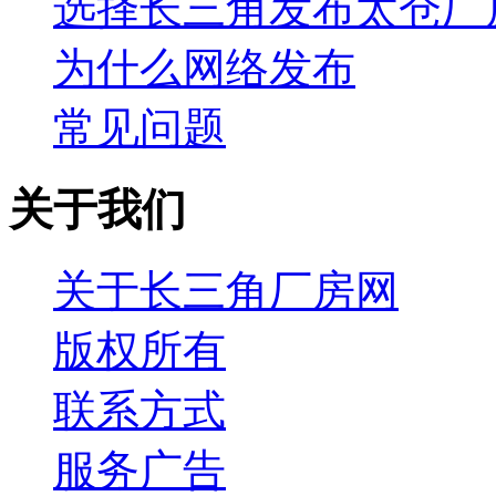
选择长三角发布太仓厂
为什么网络发布
常见问题
关于我们
关于长三角厂房网
版权所有
联系方式
服务广告