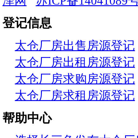
泽网
苏ICP备14041089号
登记信息
太仓厂房出售房源登记
太仓厂房出租房源登记
太仓厂房求购房源登记
太仓厂房求租房源登记
帮助中心