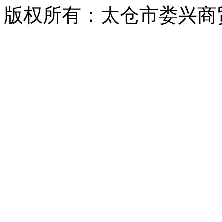
版权所有：太仓市娄兴商