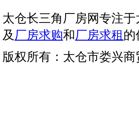
太仓长三角厂房网专注于
及
厂房求购
和
厂房求租
的
版权所有：太仓市娄兴商