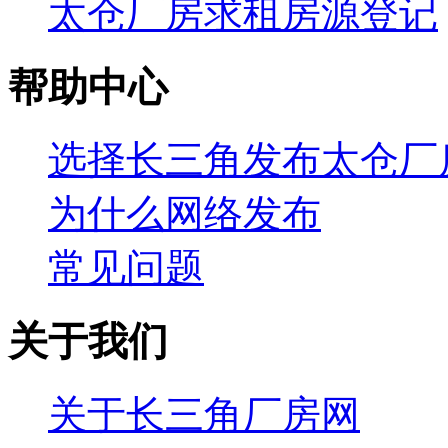
太仓厂房求租房源登记
帮助中心
选择长三角发布太仓厂
为什么网络发布
常见问题
关于我们
关于长三角厂房网