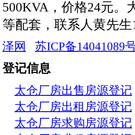
500KVA，价格24
等配套，联系人黄先生139
泽网
苏ICP备14041089号
登记信息
太仓厂房出售房源登记
太仓厂房出租房源登记
太仓厂房求购房源登记