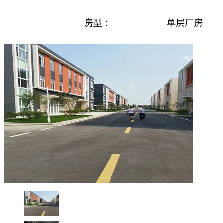
房型：
单层厂房