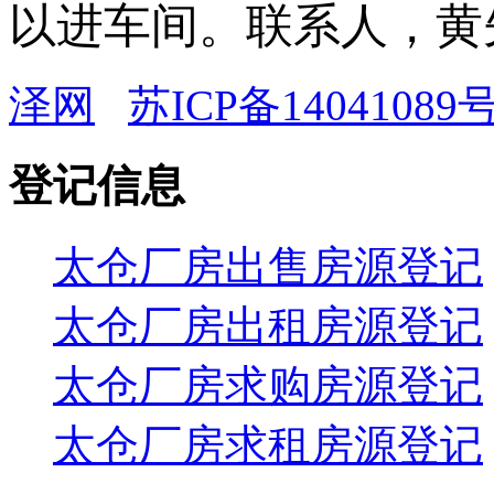
以进车间。联系人，黄先生1
泽网
苏ICP备14041089号
登记信息
太仓厂房出售房源登记
太仓厂房出租房源登记
太仓厂房求购房源登记
太仓厂房求租房源登记