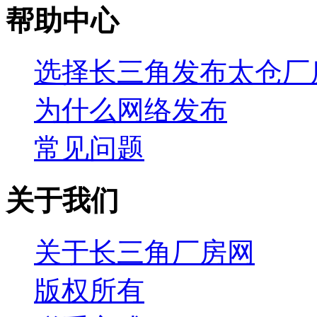
帮助中心
选择长三角发布太仓厂
为什么网络发布
常见问题
关于我们
关于长三角厂房网
版权所有