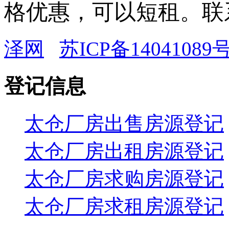
格优惠，可以短租。联系人
泽网
苏ICP备14041089号
登记信息
太仓厂房出售房源登记
太仓厂房出租房源登记
太仓厂房求购房源登记
太仓厂房求租房源登记