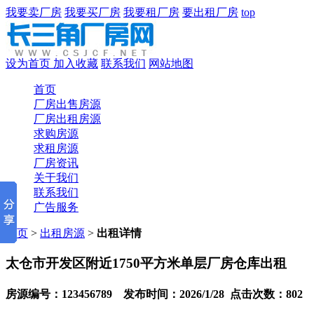
我要卖厂房
我要买厂房
我要租厂房
要出租厂房
top
设为首页
加入收藏
联系我们
网站地图
首页
厂房出售房源
厂房出租房源
求购房源
求租房源
厂房资讯
关于我们
联系我们
广告服务
首页
>
出租房源
>
出租详情
太仓市开发区附近1750平方米单层厂房仓库出租
房源编号：123456789 发布时间：2026/1/28 点击次数：802