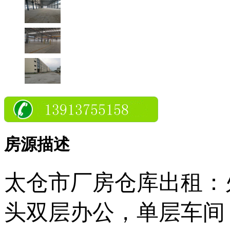
房源描述
太仓市厂房仓库出租：
头双层办公，单层车间