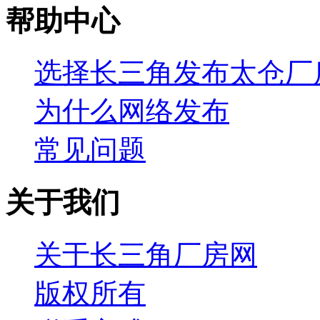
帮助中心
选择长三角发布太仓厂
为什么网络发布
常见问题
关于我们
关于长三角厂房网
版权所有