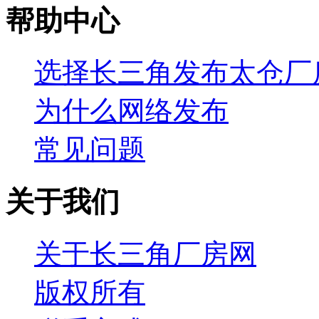
帮助中心
选择长三角发布太仓厂
为什么网络发布
常见问题
关于我们
关于长三角厂房网
版权所有