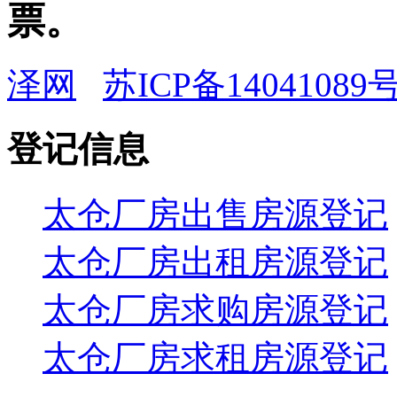
票。
泽网
苏ICP备14041089号
登记信息
太仓厂房出售房源登记
太仓厂房出租房源登记
太仓厂房求购房源登记
太仓厂房求租房源登记