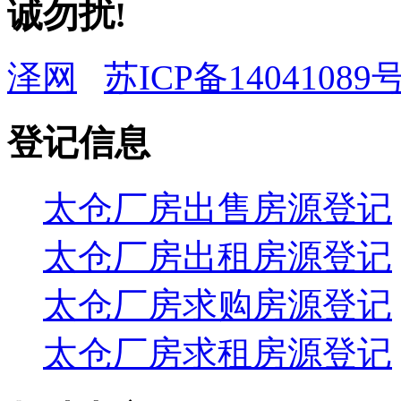
诚勿扰!
泽网
苏ICP备14041089号
登记信息
太仓厂房出售房源登记
太仓厂房出租房源登记
太仓厂房求购房源登记
太仓厂房求租房源登记