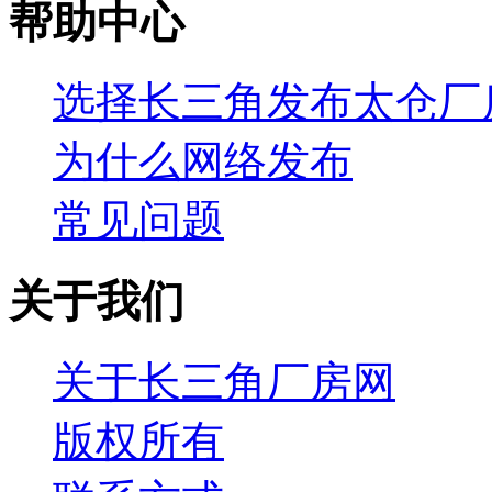
帮助中心
选择长三角发布太仓厂
为什么网络发布
常见问题
关于我们
关于长三角厂房网
版权所有