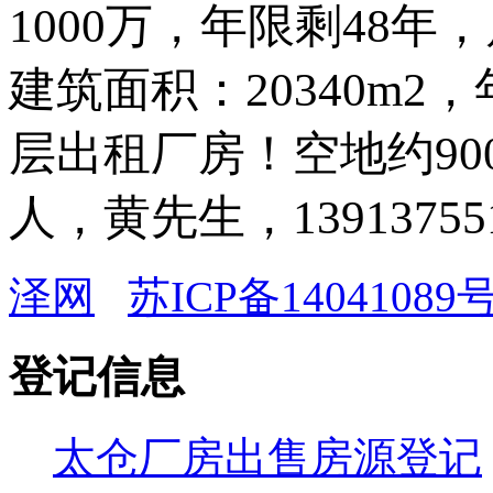
1000万，年限剩48
建筑面积：20340m2
层出租厂房！空地约90
人，黄先生，13913755
泽网
苏ICP备14041089号
登记信息
太仓厂房出售房源登记