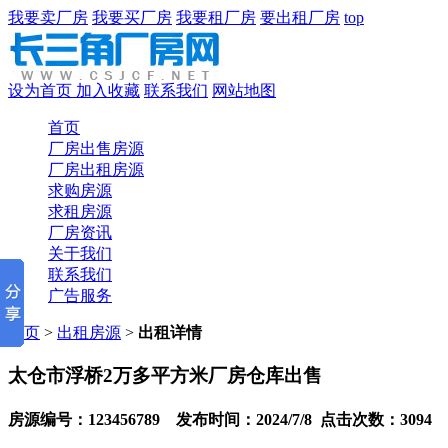
我要卖厂房
我要买厂房
我要租厂房
要出租厂房
top
设为首页
加入收藏
联系我们
网站地图
首页
厂房出售房源
厂房出租房源
求购房源
求租房源
厂房资讯
关于我们
联系我们
广告服务
首页
>
出租房源
>
出租详情
太仓市浮桥2万多平方米厂房仓库出售
房源编号：123456789 发布时间：2024/7/8 点击次数：3094