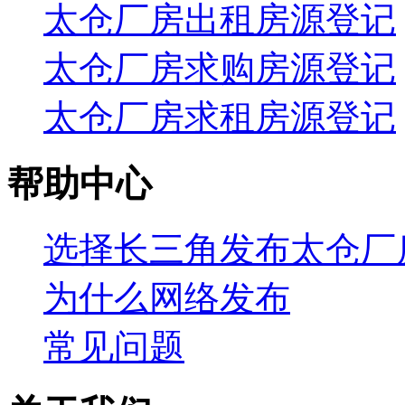
太仓厂房出租房源登记
太仓厂房求购房源登记
太仓厂房求租房源登记
帮助中心
选择长三角发布太仓厂
为什么网络发布
常见问题