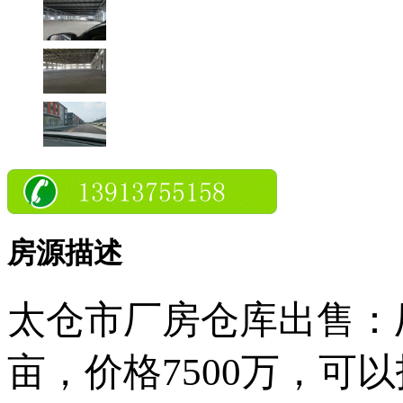
房源描述
太仓市厂房仓库出售：
亩，价格7500万，可以