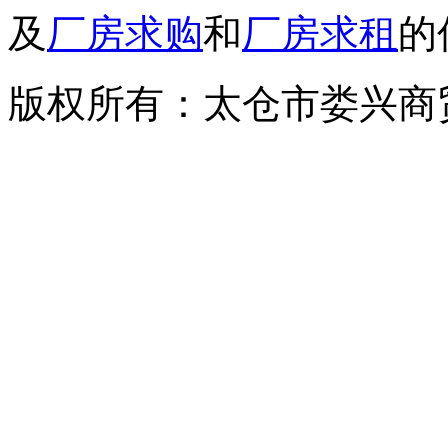
及
厂房求购
和
厂房求租
的
版权所有：太仓市娄兴商