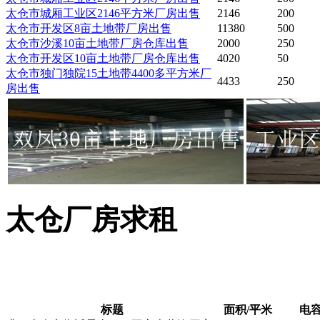
太仓市城厢工业区2146平方米厂房出售
2146
200
太仓市开发区8亩土地带厂房出售
11380
500
太仓市沙溪10亩土地带厂房仓库出售
2000
250
太仓市开发区10亩土地带厂房仓库出售
4020
50
太仓市独门独院15土地带4400多平方米厂
4433
250
房出售
太仓厂房求租
更多+
标题
面积/平米
电