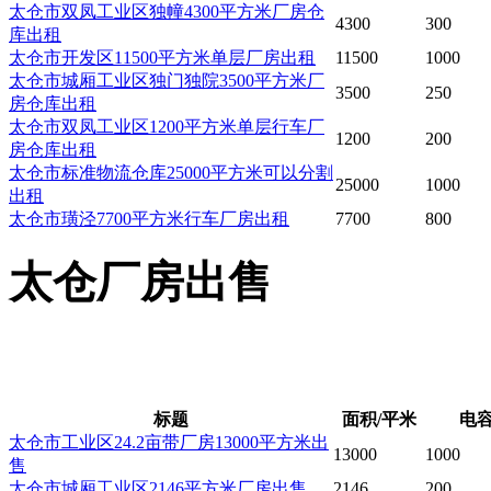
太仓市双凤工业区独幢4300平方米厂房仓
4300
300
库出租
太仓市开发区11500平方米单层厂房出租
11500
1000
太仓市城厢工业区独门独院3500平方米厂
3500
250
房仓库出租
太仓市双凤工业区1200平方米单层行车厂
1200
200
房仓库出租
太仓市标准物流仓库25000平方米可以分割
25000
1000
出租
太仓市璜泾7700平方米行车厂房出租
7700
800
太仓厂房出售
更多+
标题
面积/平米
电
太仓市工业区24.2亩带厂房13000平方米出
13000
1000
售
太仓市城厢工业区2146平方米厂房出售
2146
200