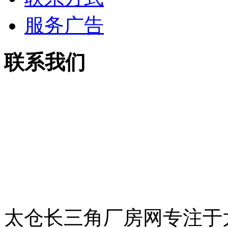
服务广告
联系我们
电话：13913755158
传真：0512-53515867
邮箱：csjcf168@163.c
地址：太仓市上海西路7
太仓长三角厂房网专注于