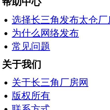
帮助中心
选择长三角发布太仓厂
为什么网络发布
常见问题
关于我们
关于长三角厂房网
版权所有
联系方式