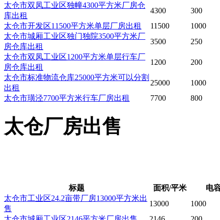
太仓市双凤工业区独幢4300平方米厂房仓
4300
300
库出租
太仓市开发区11500平方米单层厂房出租
11500
1000
太仓市城厢工业区独门独院3500平方米厂
3500
250
房仓库出租
太仓市双凤工业区1200平方米单层行车厂
1200
200
房仓库出租
太仓市标准物流仓库25000平方米可以分割
25000
1000
出租
太仓市璜泾7700平方米行车厂房出租
7700
800
太仓厂房出售
更多+
标题
面积/平米
电
太仓市工业区24.2亩带厂房13000平方米出
13000
1000
售
太仓市城厢工业区2146平方米厂房出售
2146
200