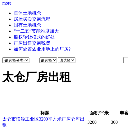
more
集体土地概念
房屋买卖交易流程
国有土地概念
“十二五”节能难度加大
股权转让模式的好处
厂房出售交易税费
如何处置农业用地上的厂房?
太仓厂房出租
更多+
标题
面积/平米
电
太仓市璜泾工业区3200平方米厂房仓库出
3200
300
租