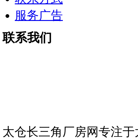
服务广告
联系我们
电话：13913755158
传真：0512-53515867
邮箱：csjcf168@163.c
地址：太仓市上海西路7
太仓长三角厂房网专注于