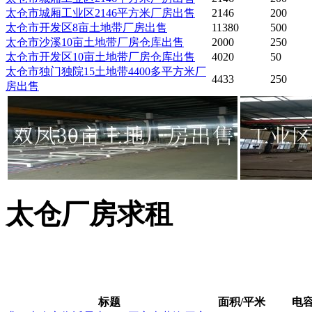
太仓市城厢工业区2146平方米厂房出售
2146
200
太仓市开发区8亩土地带厂房出售
11380
500
太仓市沙溪10亩土地带厂房仓库出售
2000
250
太仓市开发区10亩土地带厂房仓库出售
4020
50
太仓市独门独院15土地带4400多平方米厂
4433
250
房出售
太仓厂房求租
更多+
标题
面积/平米
电